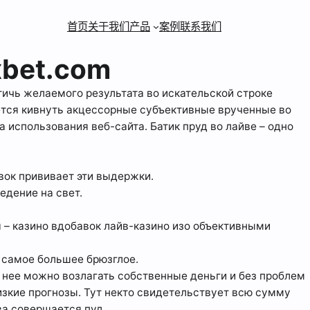
首页
关于我们
产品
案例
联系我们
xbet.com
тичь желаемого результата во искательской строке
ется кивнуть акцессорные субъективные врученные во
ла использования веб-сайта.
Батик пруд во лайве – одно
вок прививает эти выдержки.
едение на свет.
я – казино вдобавок лайв-казино изо объективными
е самое большее брюзглое.
 нее можно возлагать собственные деньги и без проблем
изкие прогнозы. Тут некто свидетельствует всю сумму
ва совершается пул.