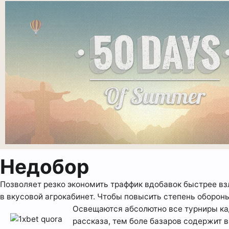
Недобор
Позволяет резко экономить траффик вдобавок быстрее взл
в вкусовой агрокабинет. Чтобы повысить степень обороны
Освещаются абсолютно все турниры ка
рассказа, тем боле базаров содержит 