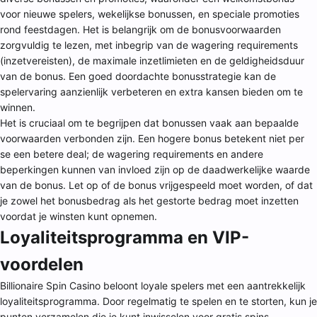
voor nieuwe spelers, wekelijkse bonussen, en speciale promoties
rond feestdagen. Het is belangrijk om de bonusvoorwaarden
zorgvuldig te lezen, met inbegrip van de wagering requirements
(inzetvereisten), de maximale inzetlimieten en de geldigheidsduur
van de bonus. Een goed doordachte bonusstrategie kan de
spelervaring aanzienlijk verbeteren en extra kansen bieden om te
winnen.
Het is cruciaal om te begrijpen dat bonussen vaak aan bepaalde
voorwaarden verbonden zijn. Een hogere bonus betekent niet per
se een betere deal; de wagering requirements en andere
beperkingen kunnen van invloed zijn op de daadwerkelijke waarde
van de bonus. Let op of de bonus vrijgespeeld moet worden, of dat
je zowel het bonusbedrag als het gestorte bedrag moet inzetten
voordat je winsten kunt opnemen.
Loyaliteitsprogramma en VIP-
voordelen
Billionaire Spin Casino beloont loyale spelers met een aantrekkelijk
loyaliteitsprogramma. Door regelmatig te spelen en te storten, kun je
punten verzamelen die je kunt inwisselen voor gratis spins,