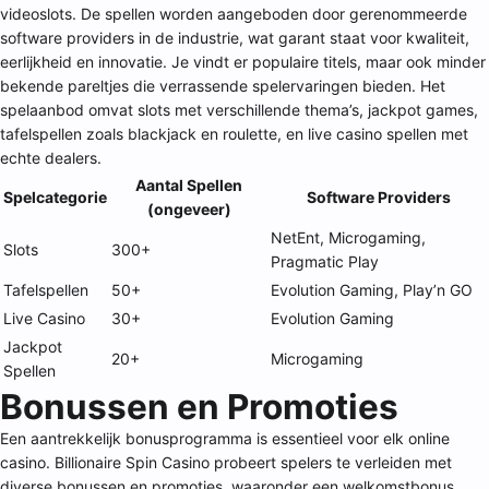
videoslots. De spellen worden aangeboden door gerenommeerde
software providers in de industrie, wat garant staat voor kwaliteit,
eerlijkheid en innovatie. Je vindt er populaire titels, maar ook minder
bekende pareltjes die verrassende spelervaringen bieden. Het
spelaanbod omvat slots met verschillende thema’s, jackpot games,
tafelspellen zoals blackjack en roulette, en live casino spellen met
echte dealers.
Aantal Spellen
Spelcategorie
Software Providers
(ongeveer)
NetEnt, Microgaming,
Slots
300+
Pragmatic Play
Tafelspellen
50+
Evolution Gaming, Play’n GO
Live Casino
30+
Evolution Gaming
Jackpot
20+
Microgaming
Spellen
Bonussen en Promoties
Een aantrekkelijk bonusprogramma is essentieel voor elk online
casino. Billionaire Spin Casino probeert spelers te verleiden met
diverse bonussen en promoties, waaronder een welkomstbonus