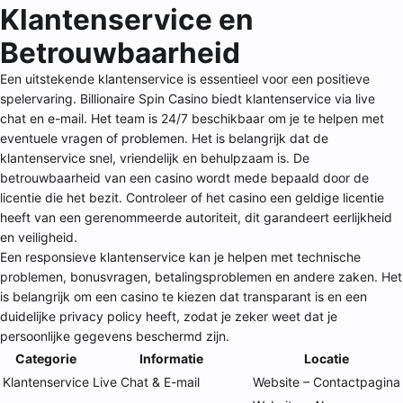
Klantenservice en
Betrouwbaarheid
Een uitstekende klantenservice is essentieel voor een positieve
spelervaring. Billionaire Spin Casino biedt klantenservice via live
chat en e-mail. Het team is 24/7 beschikbaar om je te helpen met
eventuele vragen of problemen. Het is belangrijk dat de
klantenservice snel, vriendelijk en behulpzaam is. De
betrouwbaarheid van een casino wordt mede bepaald door de
licentie die het bezit. Controleer of het casino een geldige licentie
heeft van een gerenommeerde autoriteit, dit garandeert eerlijkheid
en veiligheid.
Een responsieve klantenservice kan je helpen met technische
problemen, bonusvragen, betalingsproblemen en andere zaken. Het
is belangrijk om een casino te kiezen dat transparant is en een
duidelijke privacy policy heeft, zodat je zeker weet dat je
persoonlijke gegevens beschermd zijn.
Categorie
Informatie
Locatie
Klantenservice
Live Chat & E-mail
Website – Contactpagina