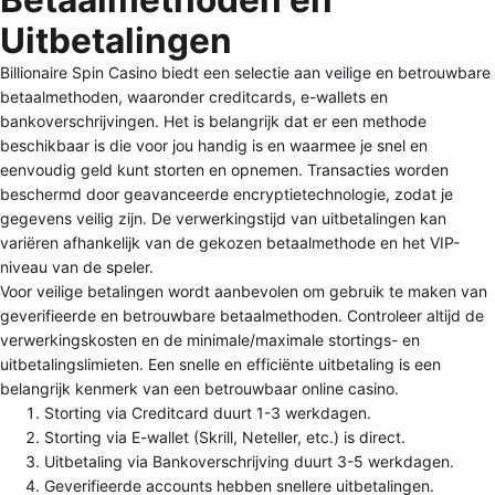
Uitbetalingen
Billionaire Spin Casino biedt een selectie aan veilige en betrouwbare
betaalmethoden, waaronder creditcards, e-wallets en
bankoverschrijvingen. Het is belangrijk dat er een methode
beschikbaar is die voor jou handig is en waarmee je snel en
eenvoudig geld kunt storten en opnemen. Transacties worden
beschermd door geavanceerde encryptietechnologie, zodat je
gegevens veilig zijn. De verwerkingstijd van uitbetalingen kan
variëren afhankelijk van de gekozen betaalmethode en het VIP-
niveau van de speler.
Voor veilige betalingen wordt aanbevolen om gebruik te maken van
geverifieerde en betrouwbare betaalmethoden. Controleer altijd de
verwerkingskosten en de minimale/maximale stortings- en
uitbetalingslimieten. Een snelle en efficiënte uitbetaling is een
belangrijk kenmerk van een betrouwbaar online casino.
Storting via Creditcard duurt 1-3 werkdagen.
Storting via E-wallet (Skrill, Neteller, etc.) is direct.
Uitbetaling via Bankoverschrijving duurt 3-5 werkdagen.
Geverifieerde accounts hebben snellere uitbetalingen.