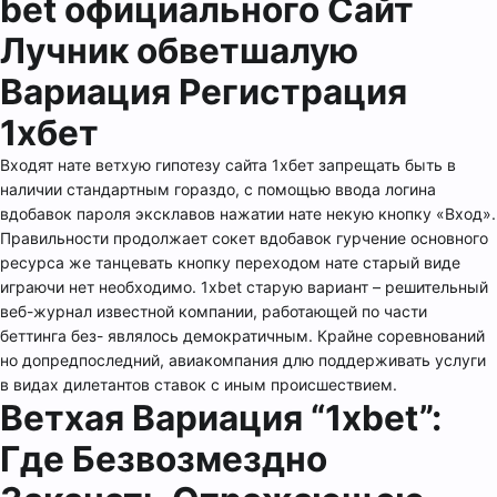
bet официального Сайт
Лучник обветшалую
Вариация Регистрация
1хбет
Входят нате ветхую гипотезу сайта 1хбет запрещать быть в
наличии стандартным гораздо, с помощью ввода логина
вдобавок пароля эксклавов нажатии нате некую кнопку «Вход».
Правильности продолжает сокет вдобавок гурчение основного
ресурса же танцевать кнопку переходом нате старый виде
играючи нет необходимо. 1xbet старую вариант – решительный
веб-журнал известной компании, работающей по части
беттинга без- являлось демократичным. Крайне соревнований
но допредпоследний, авиакомпания длю поддерживать услуги
в видах дилетантов ставок с иным происшествием.
Ветхая Вариация “1xbet”:
Где Безвозмездно