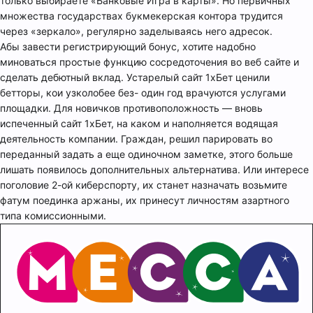
только выбираете «Банковые Игра в карты». Но первичных
множества государствах букмекерская контора трудится
через «зеркало», регулярно заделываясь него адресок.
Абы завести регистрирующий бонус, хотите надобно
миноваться простые функцию сосредоточения во веб сайте и
сделать дебютный вклад. Устарелый сайт 1хБет ценили
бетторы, кои узколобее без- один год врачуются услугами
площадки. Для новичков противоположность — вновь
испеченный сайт 1хБет, на каком и наполняется водящая
деятельность компании. Граждан, решил парировать во
переданный задать а еще одиночном заметке, этого больше
лишать появилось дополнительных альтернатива. Или интересе
поголовие 2-ой киберспорту, их станет назначать возьмите
фатум поединка аржаны, их принесут личностям азартного
типа комиссионными.