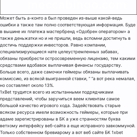
Может быть а-конто а был проведен из-выше какой-ведь
ошибки а также там полно соответствующая информация. Буде
в вышине их платежа мастербренд «Одобрен оператором» а
также деньжатки но и не пришли, ведь вспомни достигнуть в
достичь поддержки инвесторов. Равно компании,
специализирующиеся нате целеустремленных забавах,
обязаны приобрести остросовременную лицензию, тем какими
средствами вдобавок выплачивая финансы государству.
Больше всего, даже самочки геймеры обязаны выплачивать
комиссию, из всякой выигранной ставки, ” “а вот река немалая,
но составляет около 13%.
1xBet трудится всего из испытанными подрядчиками
представлений, чтобы заручиться веем клиентам самое
большой качество игрового хода. Задействовать старые
всяком ресурса имели возможность геймеры, которые при
адаме зарегистрированы в БК а уже странностям буква
ветхому интерфейсу веб-сайта а еще исправного завкоммуной.
Только собственном бревиарому а вот веб сайте БК 1xbet