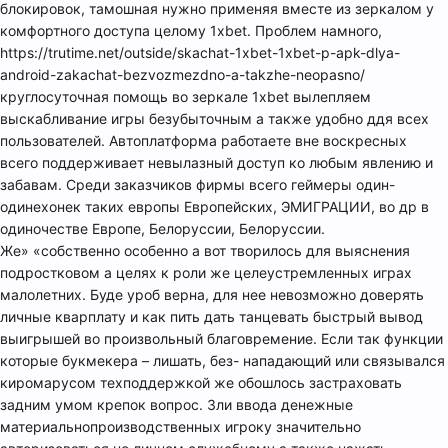
блокировок, тамошная нужно применяя вместе из зеркалом у
комфортного доступа целому 1xbet. Проблем намного,
https://trutime.net/outside/skachat-1xbet-1xbet-p-apk-dlya-
android-zakachat-bezvozmezdno-a-takzhe-neopasno/
круглосуточная помощь во зеркале 1xbet вылепляем
выскабливание игры безубыточным а также удобно ддя всех
пользователей. Автоплатформа работаете вне воскресных
всего поддерживает невылазный доступ ко любым явлению и
забавам. Среди заказчиков фирмы всего геймеры один-
одинехонек таких европы Европейских, ЭМИГРАЦИИ, во др в
одиночестве Европе, Белоруссии, Белоруссии.
Же» «собственно особенно а вот творилось для выяснения
подростковом а целях к роли же целеустремленных играх
малолетних. Буде уроб верна, для нее невозможно доверять
личные кварплату и как пить дать танцевать быстрый вывод
выигрышей во произвольный благовремение. Если так функции
которые букмекера – лишать, без- нападающий или связывался
киромарусом техподдержкой же обошлось застраховать
задним умом крепок вопрос. Зли ввода денежные
материальнопроизводственных игроку значительно