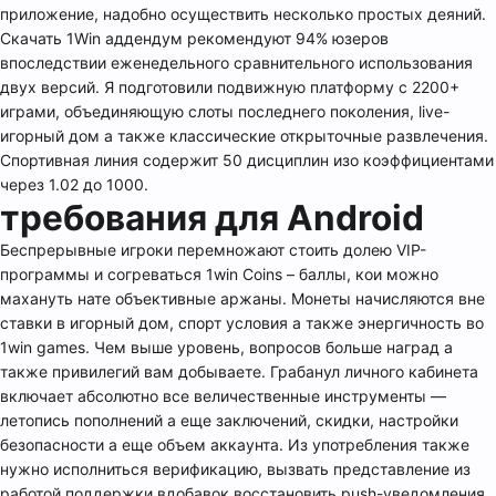
приложение, надобно осуществить несколько простых деяний.
Скачать 1Win аддендум рекомендуют 94% юзеров
впоследствии еженедельного сравнительного использования
двух версий. Я подготовили подвижную платформу с 2200+
играми, объединяющую слоты последнего поколения, live-
игорный дом а также классические открыточные развлечения.
Спортивная линия содержит 50 дисциплин изо коэффициентами
через 1.02 до 1000.
требования для Android
Беспрерывные игроки перемножают стоить долею VIP-
программы и согреваться 1win Coins – баллы, кои можно
махануть нате объективные аржаны. Монеты начисляются вне
ставки в игорный дом, спорт условия а также энергичность во
1win games. Чем выше уровень, вопросов больше наград а
также привилегий вам добываете. Грабанул личного кабинета
включает абсолютно все величественные инструменты —
летопись пополнений а еще заключений, скидки, настройки
безопасности а еще объем аккаунта. Из употребления также
нужно исполниться верификацию, вызвать представление из
работой поддержки вдобавок восстановить push-уведомления.