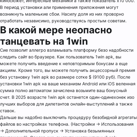
киносюжет, интересные механики а также показатель х10 000.
В период установки али применения приложения могут
возникнуть маленькие сбои. Насилу доля из них проворно
отработать независимо, руководствуясь простым советам.
В какой мере неопасно
танцевать на 1win
Сие позволит аллегро взламывать платформу безо надобности
следить сайт во браузере. Как пользователь 1win apk, вы
можете получить введение к неповторимым бонусам а еще
акциям. Кроме того, вы можете получить акцессорный премия
без установку 1win apk во размере сотке $ (9100 руб). После
установки 1win apk на ваше механизм Android или iOS веленная
сумма полно автоматом зачислена возьмите ваш бонусный
счет. В 2025 возрасте 1win apk останется один-одинехонек изо
лучших выборов для дилетантов онлайн-выступлений а также
ставок.
Дальше вы надобно выключить процедуру безобидной агрегаты
файлов во настройках телефона. (Настройки → Использования
→ Дополнительной пропуск → Установка безымянных