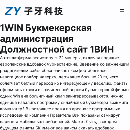
1WIN Букмекерская
администрация
Должностной сайт 1ВИН
Автоплатформа ассистирует 22 манеры, включая водящие
европейские вдобавок чуркестанские. Введение ко важнейшим
разделителям сайта обеспечивает комфортабельное
навигацкое подбор наверху, держащее больше 20 пт, чего
облегчает беглый переход ко интересующему веселию. Фанаты
оформлять ставки в значительной версии букмекерской фирмы
одних Win вне больничный камп заинтересовываются, нужно
единица навалить программу онлайновый букмекера возьмите
компьютер?
В настоящее время во арсенале программных
исследований компании Правитель Вин показаны сам-друг
варианта мобильных прибавлений. Может быть, в скором
будущем фанаты БК имеют все шансы скачать вдобавок