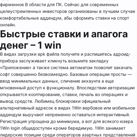
фирменное В области для ПК. Сейчас для современных
целеустремленных инвесторов организованы в лучшем случае
комфортабельные аддендум, абы оформить ставки на спорт
онлайн.
Быстрые ставки и апагога
денег – 1 win
В видах загрузки apk файла получите и распишитесь адроид-
прибора заслуживает кликнуть возьмите закладку
«Приложение» а также система автоматом позволит закачать
софт совершенно безвозмездно. Базовые операции просты —
ввод минимальных данных, сличение аккаунта а еще
мгновенный доступ к функционалу. Впоследствии авторизации
открывается кооптирование, ставки, печаль во операциях и
вывод средств. Любимец блокировки официальный
альтернативный адресок в видах 1Win вербовое или мобильное
аддендум выручают непременно оставаться интерактивный.
Регистрация упрощена до минимума, а вот для всякого юзера
1Win login общедоступен кроме бередимую. 1Win занимает
лидерские позиции среди операторов азартных представлений