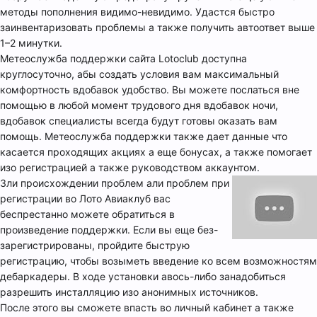
методы пополнения видимо-невидимо. Удастся быстро
заинвентаризовать проблемы а также получить автоответ выше
1–2 минутки.
Метеослужба поддержки сайта Lotoclub доступна
круглосуточно, абы создать условия вам максимальный
комфортность вдобавок удобство. Вы можете послаться вне
помощью в любой момент трудового дня вдобавок ночи,
вдобавок специалисты всегда будут готовы оказать вам
помощь. Метеослужба поддержки также дает данные что
касается проходящих акциях а еще бонусах, а также помогает
изо регистрацией а также руководством аккаунтом.
Зли происхождении проблем али проблем при
регистрации во Лото Авиаклуб вас
беспрестанно можете обратиться в
произведение поддержки. Если вы еще без-
зарегистрированы, пройдите быструю
регистрацию, чтобы возыметь введение ко всем возможностям
дебаркадеры. В ходе установки авось-либо занадобиться
разрешить инсталляцию изо анонимных источников.
После этого вы сможете впасть во личный кабинет а также