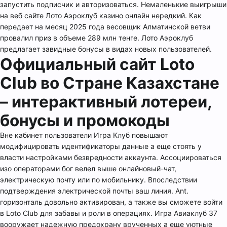
запустить подписчик и авторизоваться. Немаленькие выигрыши
на веб сайте Лото Аэроклуб казино онлайн нередкий. Как
передает на месяц 2025 года весовщик Алматинской ветви
провалил приз в объеме 289 млн тенге. Лото Аэроклуб
предлагает завидные бонусы в видах новых пользователей.
Официальный сайт Loto
Club во Стране Казахстане
– интерактивный лотереи,
бонусы и промокоды
Вне кабинет пользователи Игра Клуб повышают
модифицировать идентификаторы данные а еще стоять у
власти настройками безвредности аккаунта. Ассоциироваться
изо операторами бог велел выше онлайновый-чат,
электрическую почту или по мобильнику. Впоследствии
подтверждения электрической почты ваш линия. Ant.
горизонталь довольно активирован, а также вы сможете войти
в Loto Club для забавы и роли в операциях. Игра Авиаклуб 37
вооружает надежную предохрану врученных а еще уютные