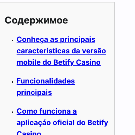
Содержимое
Conheça as principais
características da versão
mobile do Betify Casino
Funcionalidades
principais
Como funciona a
aplicaçáo oficial do Betify
Casino