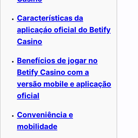
Características da
aplicaçáo oficial do Betify
Casino
Benefícios de jogar no
Betify Casino com a
versão mobile e aplicação
oficial
Conveniência e
mobilidade