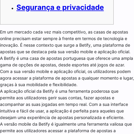
Segurança e privacidade
Em um mercado cada vez mais competitivo, as casas de apostas
online precisam estar sempre à frente em termos de tecnologia e
inovação. É nesse contexto que surge a Betify, uma plataforma de
apostas que se destaca pela sua versão mobile e aplicação oficial.
A Betify é uma casa de apostas portuguesa que oferece uma ampla
gama de opções de apostas, desde esportes até jogos de azar.
Com a sua versão mobile e aplicação oficial, os utilizadores podem
agora acessar a plataforma de apostas a qualquer momento e lugar,
graças à sua mobilidade e flexibilidade.
A aplicação oficial da Betify é uma ferramenta poderosa que
permite aos utilizadores gerir suas contas, fazer apostas e
acompanhar as suas jogadas em tempo real. Com a sua interface
intuitiva e fácil de usar, a aplicação é perfeita para aqueles que
desejam uma experiência de apostas personalizada e eficiente.
A versão mobile da Betify é igualmente uma ferramenta valiosa que
permite aos utilizadores acessar a plataforma de apostas a