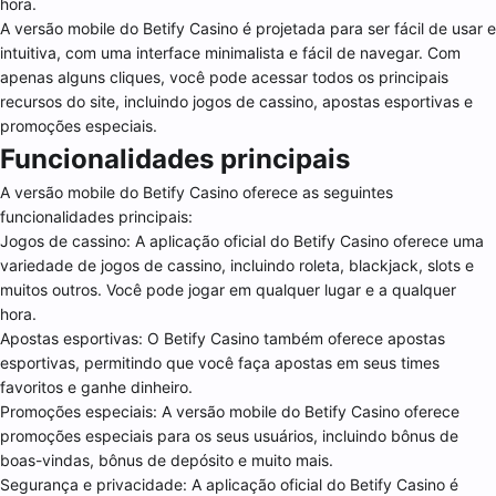
hora.
A versão mobile do Betify Casino é projetada para ser fácil de usar e
intuitiva, com uma interface minimalista e fácil de navegar. Com
apenas alguns cliques, você pode acessar todos os principais
recursos do site, incluindo jogos de cassino, apostas esportivas e
promoções especiais.
Funcionalidades principais
A versão mobile do Betify Casino oferece as seguintes
funcionalidades principais:
Jogos de cassino: A aplicação oficial do Betify Casino oferece uma
variedade de jogos de cassino, incluindo roleta, blackjack, slots e
muitos outros. Você pode jogar em qualquer lugar e a qualquer
hora.
Apostas esportivas: O Betify Casino também oferece apostas
esportivas, permitindo que você faça apostas em seus times
favoritos e ganhe dinheiro.
Promoções especiais: A versão mobile do Betify Casino oferece
promoções especiais para os seus usuários, incluindo bônus de
boas-vindas, bônus de depósito e muito mais.
Segurança e privacidade: A aplicação oficial do Betify Casino é