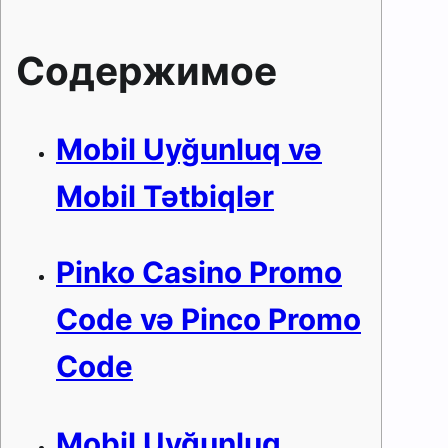
Содержимое
Mobil Uyğunluq və
Mobil Tətbiqlər
Pinko Casino Promo
Code və Pinco Promo
Code
Mobil Uyğunluq