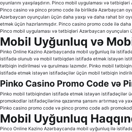
oyunlarını yaxşılaşdırın. Pinco mobil uygulaması və tətbiqlə
Pinco casino və pinco promo code ilə birlikdə Azərbaycan oyu
Azərbaycan oyunçuları üçün daha yaxşı və daha rahat bir oyu
etmək üçün hazırlanmışdır. Pinco casino promo code ilə daha 
Pinco mobil uygulaması və tətbiqləri Azərbaycan oyunçuları 
Mobil Uyğunluq və Mobi
Pinko Online Kazino Azərbaycanda mobil uyğunluq ilə istifadəç
istifadə olunub və mobil tətbiqdən istifadə etmək istəyən isti
tətbiqin indirilməsi və qurulması lazımdır. Pinko mobil tətbiqi
istifadə etmək istəyən istifadəçilər üçün mobil tətbiqin indiri
Pinko Casino Promo Code və P
Pinko mobil tətbiqindən istifadə etmək istəyən istifadəçilə
promokodlar istifadəçilərinə qazanma şansını artırmaq və yax
Pinko casino promo code və pinco promo code adlı promokodla
Mobil Uyğunluq Haqqın
Pinco Online Kazino Azərbaycanda mobil uyğunluq ilə istifadə 