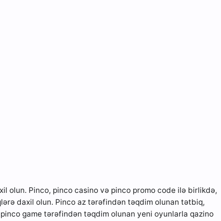
 olun. Pinco, pinco casino və pinco promo code ilə birlikdə,
ərə daxil olun. Pinco az tərəfindən təqdim olunan tətbiq,
 pinco game tərəfindən təqdim olunan yeni oyunlarla qazino