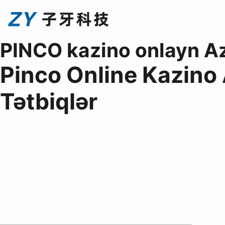
PINCO kazino onlayn A
Pinco Online Kazino
Tətbiqlər