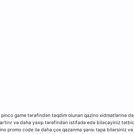
inco game tərəfindən təqdim olunan qazino xidmətlərinə daxil
rır və daha yaxşı tərəfindən istifadə edə biləcəyiniz tətbiql
ino promo code ilə daha çox qazanma şansı tapa bilərsiniz və