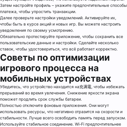
Затем настройте профиль – укажите предпочтительные способы
платежа, чтобы упростить транзакции.
Далее проверьте настройки уведомлений. Активируйте их,
чтобы быть в курсе акций и новых игр. Вы можете настроить
уведомления по своему усмотрению.
Обязательно протестируйте приложение, чтобы сохранить все
пользовательские данные и настройки. Сделайте несколько
ставок, чтобы удостовериться, что всё работает корректно.
Советы по оптимизации
игрового процесса на
мобильных устройствах
Убедитесь, что устройство находится на充满電, чтобы избежать
прерываний во время увлечения. Снижение яркости экрана
поможет продлить срок службы батареи.
Полностью отключите фоновые приложения. Они могут
использовать ресурсы, что негативно отразится на скорости и
стабильности. Лучше всего освободить память перед запуском.
Используйте стабильное соединение. Wi-Fi предпочтительнее