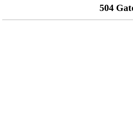
504 Gat